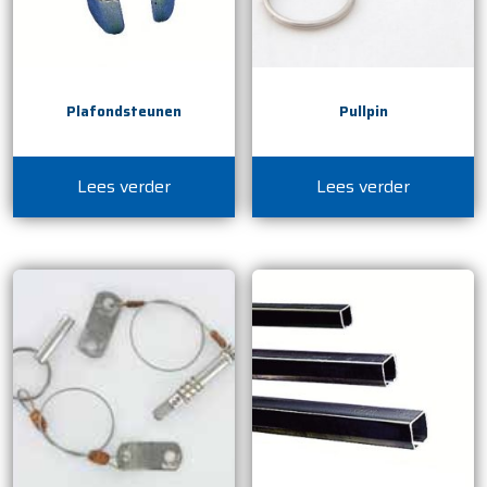
Plafondsteunen
Pullpin
Lees verder
Lees verder