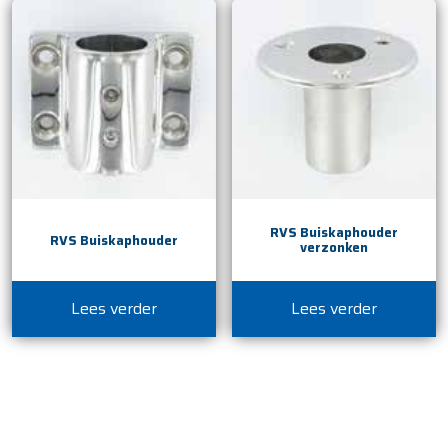
RVS Buiskaphouder
RVS Buiskaphouder
verzonken
Lees verder
Lees verder