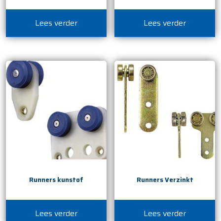
Lees verder
Lees verder
Runners kunstof
Runners Verzinkt
Lees verder
Lees verder