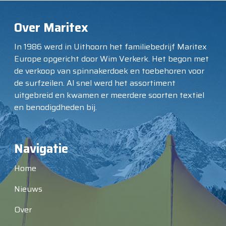
Over Maritex
In 1986 werd in Uithoorn het familiebedrijf Maritex
Europe opgericht door Wim Verkerk. Het begon met
de verkoop van spinnakerdoek en toebehoren voor
de surfzeilen. Al snel werd het assortiment
uitgebreid en kwamen er meerdere soorten textiel
en benodigdheden bij.
Navigatie
Home
Nieuws
Over