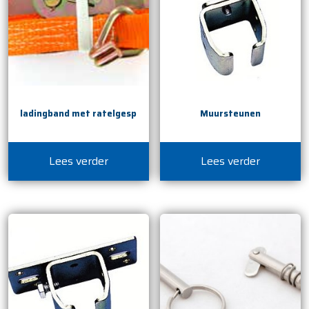
ladingband met ratelgesp
Muursteunen
Lees verder
Lees verder