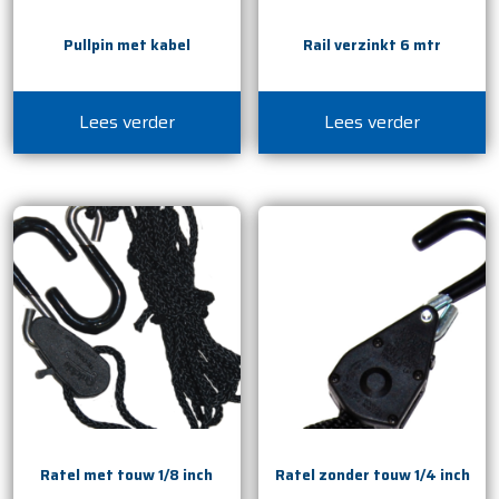
Pullpin met kabel
Rail verzinkt 6 mtr
Lees verder
Lees verder
Ratel met touw 1/8 inch
Ratel zonder touw 1/4 inch