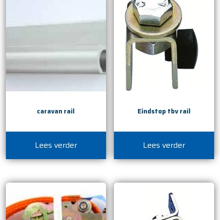
caravan rail
Eindstop tbv rail
Lees verder
Lees verder