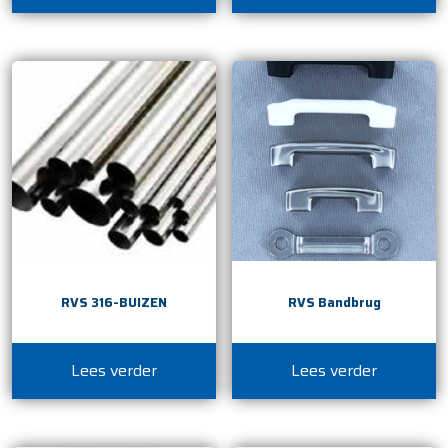
RVS 316-BUIZEN
RVS Bandbrug
Lees verder
Lees verder