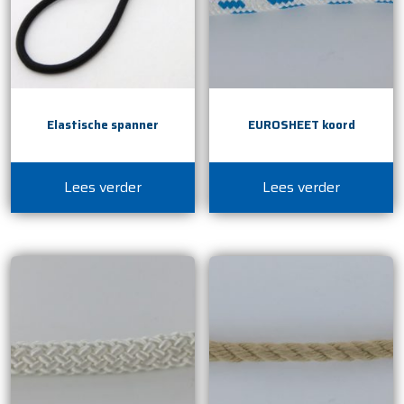
Elastische spanner
EUROSHEET koord
Lees verder
Lees verder