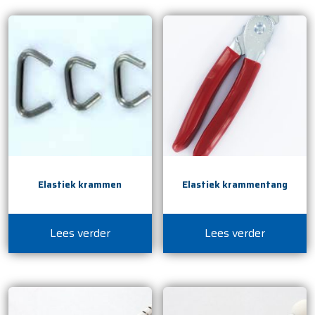
Elastiek krammen
Elastiek krammentang
Lees verder
Lees verder