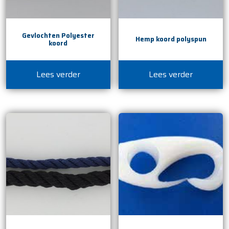
Gevlochten Polyester
Hemp koord polyspun
koord
Lees verder
Lees verder