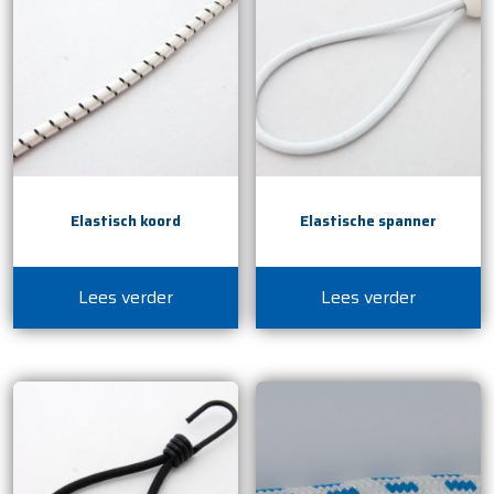
Elastisch koord
Elastische spanner
Lees verder
Lees verder