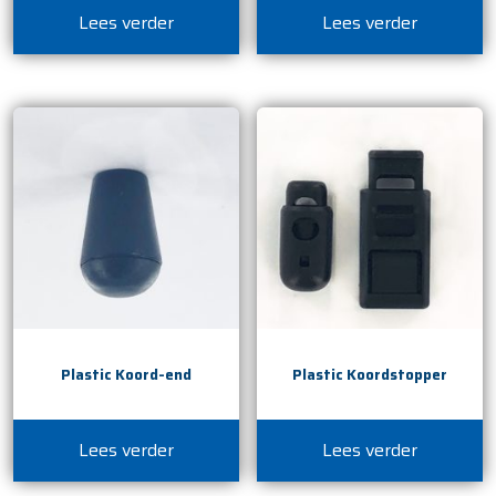
Lees verder
Lees verder
Plastic Koord-end
Plastic Koordstopper
Lees verder
Lees verder