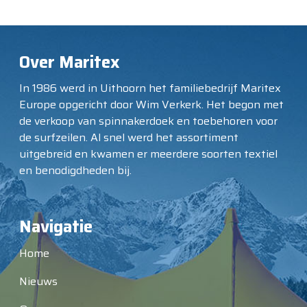
Over Maritex
In 1986 werd in Uithoorn het familiebedrijf Maritex
Europe opgericht door Wim Verkerk. Het begon met
de verkoop van spinnakerdoek en toebehoren voor
de surfzeilen. Al snel werd het assortiment
uitgebreid en kwamen er meerdere soorten textiel
en benodigdheden bij.
Navigatie
Home
Nieuws