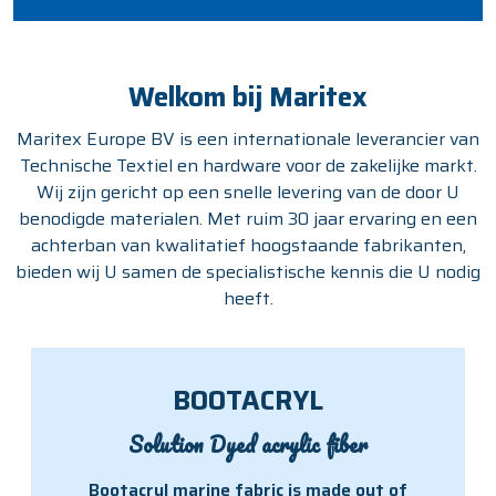
Welkom bij Maritex
Maritex Europe BV is een internationale leverancier van
Technische Textiel en hardware voor de zakelijke markt.
Wij zijn gericht op een snelle levering van de door U
benodigde materialen. Met ruim 30 jaar ervaring en een
achterban van kwalitatief hoogstaande fabrikanten,
bieden wij U samen de specialistische kennis die U nodig
heeft.
BOOTACRYL
Solution Dyed acrylic fiber
Bootacryl marine fabric is made out of