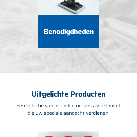
Benodigdheden
Uitgelichte Producten
Een selectie van artikelen uit ons assortiment
die uw speciale aandacht verdienen.