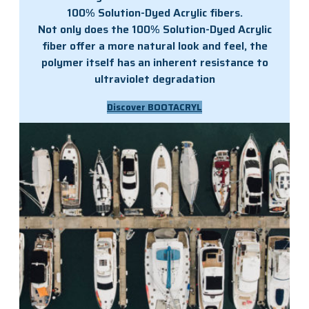
100% Solution-Dyed Acrylic fibers.
Not only does the 100% Solution-Dyed Acrylic
fiber offer a more natural look and feel, the
polymer itself has an inherent resistance to
ultraviolet degradation
Discover BOOTACRYL