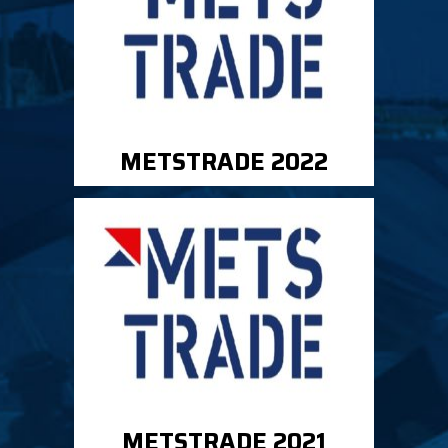
METSTRADE 2022
METSTRADE 2021