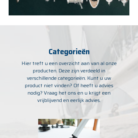
Categorieën
Hier treft u een overzicht aan van al onze
producten. Deze zijn verdeeld in
verschillende categorieën. Kunt u uw
product niet vinden? Of heeft u advies
nodig? Vraag het ons en u krijgt een
vrijblijvend en eerlijk advies.