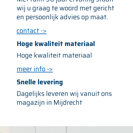
wij u graag te woord met gericht
en persoonlijk advies op maat.
contact ->
Hoge kwaliteit materiaal
Hoge kwaliteit materiaal
meer info ->
Snelle levering
Dagelijks leveren wij vanuit ons
magazijn in Mijdrecht