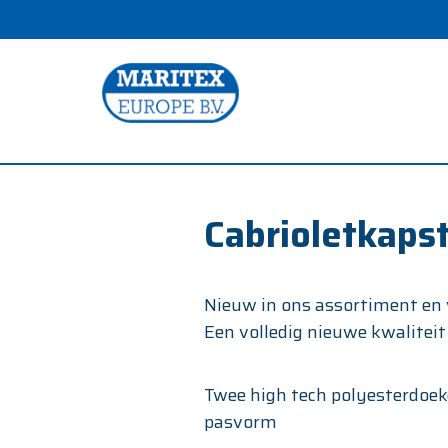
Cabrioletkaps
Nieuw in ons assortiment en 
Een volledig nieuwe kwaliteit
Twee high tech polyesterdoek
pasvorm