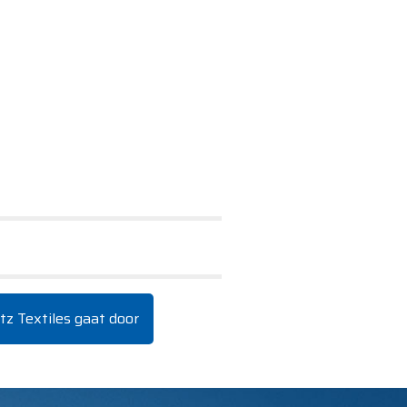
tz Textiles gaat door