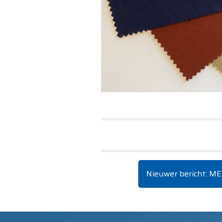
Nieuwer bericht: M