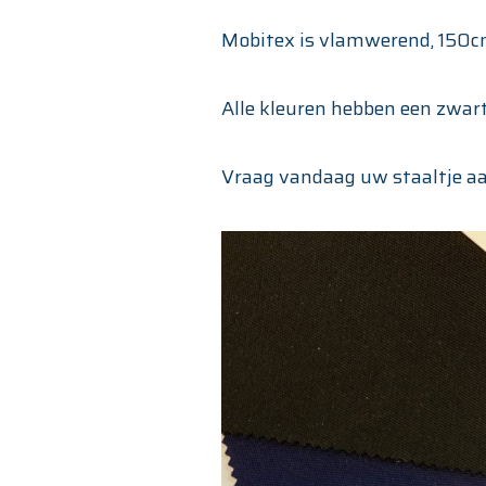
Mobitex is vlamwerend, 150cm
Alle kleuren hebben een zwar
Vraag vandaag uw staaltje aa