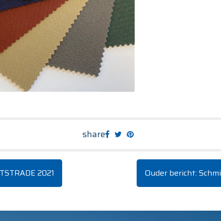
share
ETSTRADE 2021
Ouder bericht: Schmi