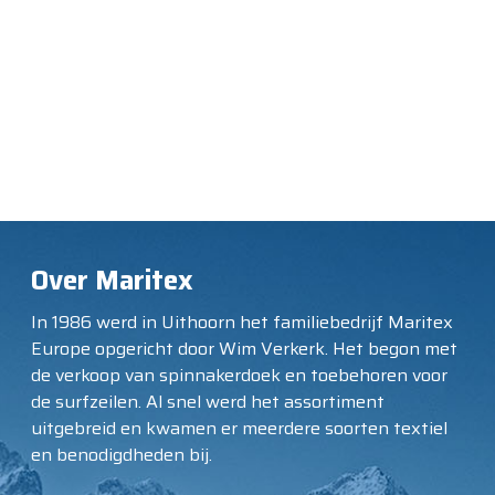
Over Maritex
In 1986 werd in Uithoorn het familiebedrijf Maritex
Europe opgericht door Wim Verkerk. Het begon met
de verkoop van spinnakerdoek en toebehoren voor
de surfzeilen. Al snel werd het assortiment
uitgebreid en kwamen er meerdere soorten textiel
en benodigdheden bij.