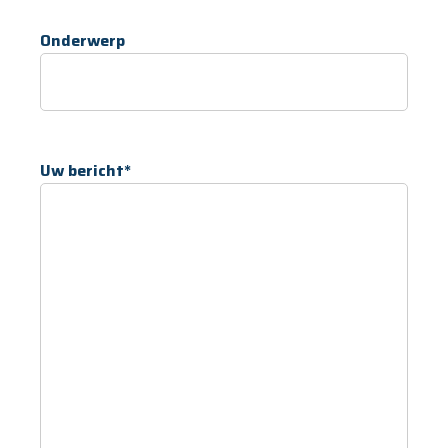
Onderwerp
Uw bericht*