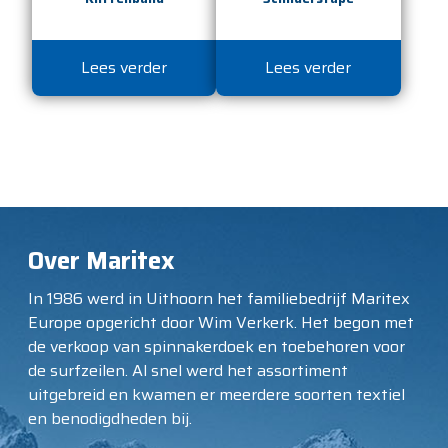
Lees verder
Lees verder
Over Maritex
In 1986 werd in Uithoorn het familiebedrijf Maritex
Europe opgericht door Wim Verkerk. Het begon met
de verkoop van spinnakerdoek en toebehoren voor
de surfzeilen. Al snel werd het assortiment
uitgebreid en kwamen er meerdere soorten textiel
en benodigdheden bij.