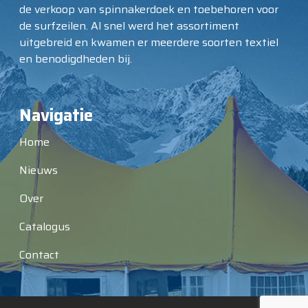
de verkoop van spinnakerdoek en toebehoren voor
de surfzeilen. Al snel werd het assortiment
uitgebreid en kwamen er meerdere soorten textiel
en benodigdheden bij.
Navigatie
Home
Nieuws
Over
Catalogus
Contact