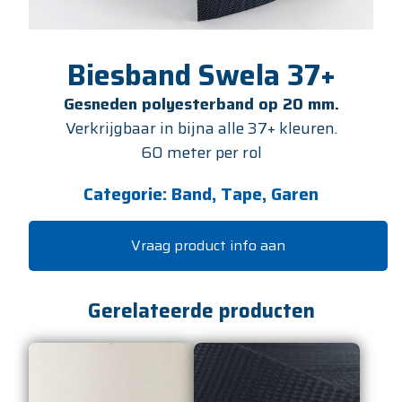
Biesband Swela 37+
Gesneden polyesterband op 20 mm.
Verkrijgbaar in bijna alle 37+ kleuren.
60 meter per rol
Categorie:
Band, Tape, Garen
Vraag product info aan
Gerelateerde producten