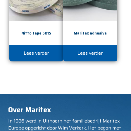
Nitto tape 5015
Maritex adhesive
Lees verder
Lees verder
Over Maritex
In 1986 werd in Uithoorn het familiebedrijf Maritex
Europe opgericht door Wim Verkerk. Het begon met