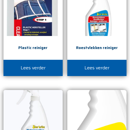
Plastic reiniger
Roestvlekken reiniger
Lees verder
Lees verder