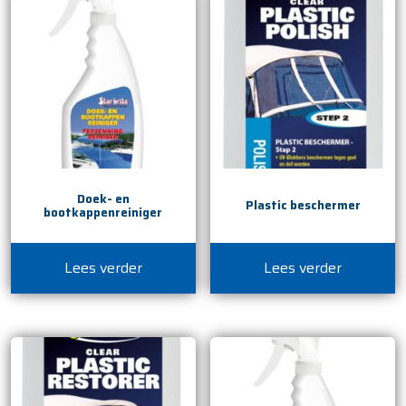
Doek- en
Plastic beschermer
bootkappenreiniger
Lees verder
Lees verder