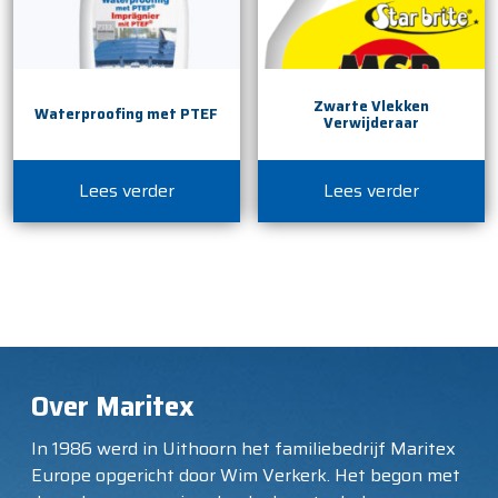
Zwarte Vlekken
Waterproofing met PTEF
Verwijderaar
Lees verder
Lees verder
Over Maritex
In 1986 werd in Uithoorn het familiebedrijf Maritex
Europe opgericht door Wim Verkerk. Het begon met