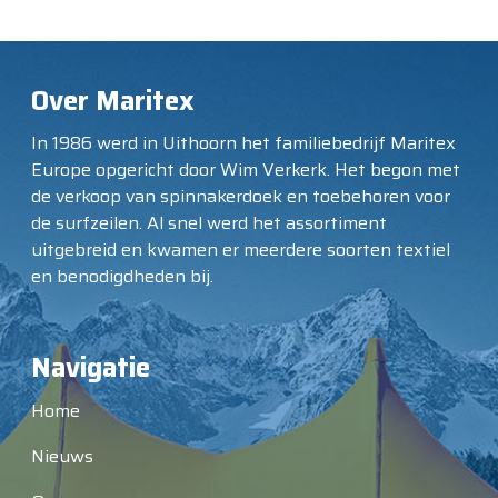
Over Maritex
In 1986 werd in Uithoorn het familiebedrijf Maritex
Europe opgericht door Wim Verkerk. Het begon met
de verkoop van spinnakerdoek en toebehoren voor
de surfzeilen. Al snel werd het assortiment
uitgebreid en kwamen er meerdere soorten textiel
en benodigdheden bij.
Navigatie
Home
Nieuws