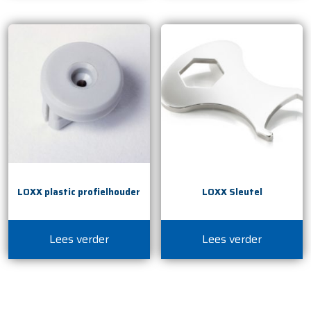
LOXX plastic profielhouder
LOXX Sleutel
Lees verder
Lees verder