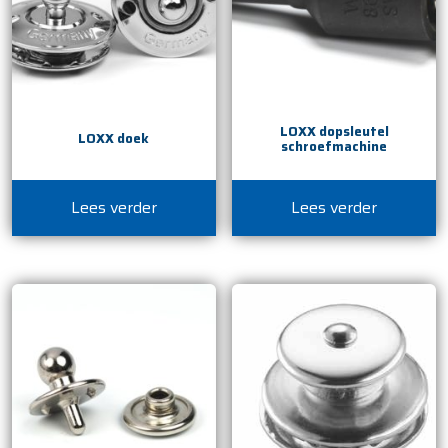
LOXX dopsleutel
LOXX doek
schroefmachine
Lees verder
Lees verder