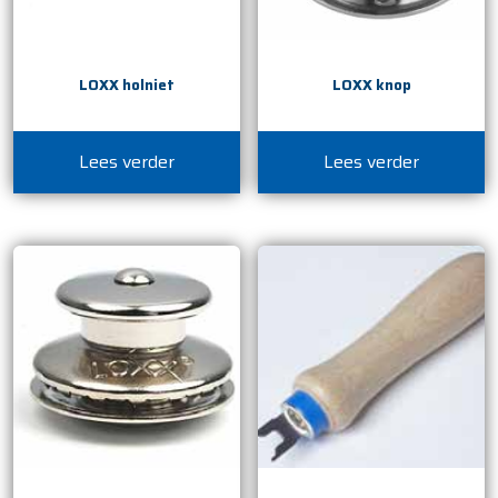
LOXX holniet
LOXX knop
Lees verder
Lees verder