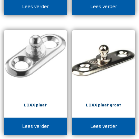
Lees verder
Lees verder
LOXX plaat
LOXX plaat groot
Lees verder
Lees verder