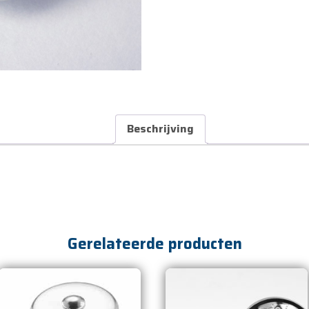
Beschrijving
Gerelateerde producten