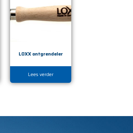
LOXX ontgrendeler
Lees verder