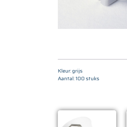
Kleur: grijs
Aantal: 100 stuks