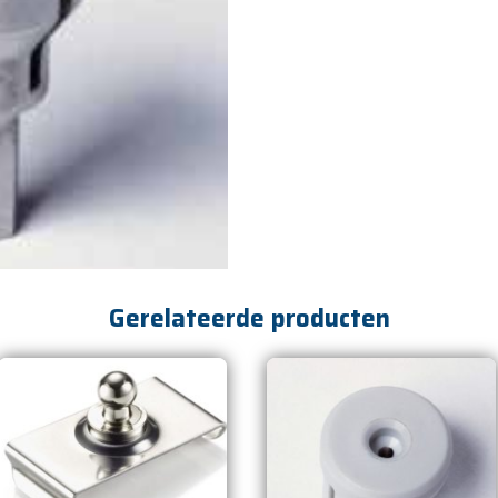
Gerelateerde producten