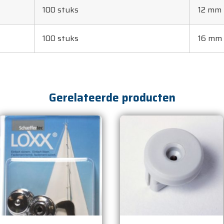
100 stuks
12 mm
100 stuks
16 mm
Gerelateerde producten