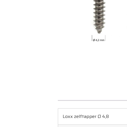
Loxx zelftapper Ø 4,8