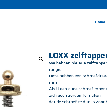
Home
LOXX zelftappe
We hebben nieuwe zelftapper
range.
Deze hebben een schroefdraa
mm
Als U een oude schroef moet
zich geen zorgen te maken
dat de schroef te dun is voor