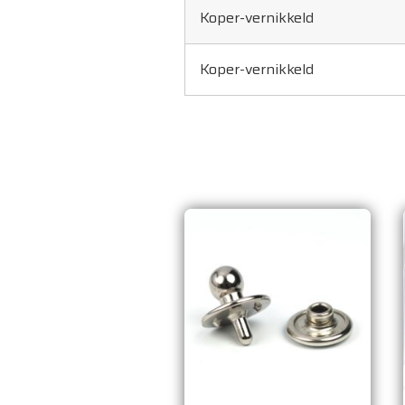
Koper-vernikkeld
Koper-vernikkeld