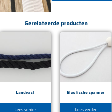
Gerelateerde producten
Landvast
Elastische spanner
Lees verder
Lees verder