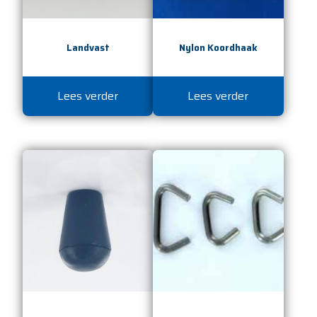
Landvast
Nylon Koordhaak
Lees verder
Lees verder