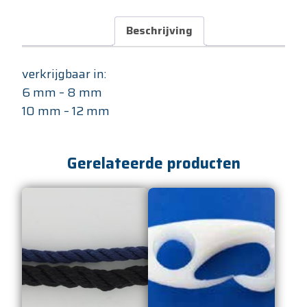
Beschrijving
verkrijgbaar in:
6 mm – 8 mm
10 mm – 12 mm
Gerelateerde producten