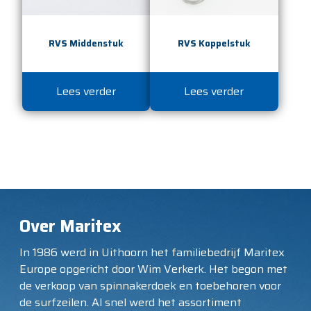
RVS Middenstuk
RVS Koppelstuk
Lees verder
Lees verder
Over Maritex
In 1986 werd in Uithoorn het familiebedrijf Maritex
Europe opgericht door Wim Verkerk. Het begon met
de verkoop van spinnakerdoek en toebehoren voor
de surfzeilen. Al snel werd het assortiment