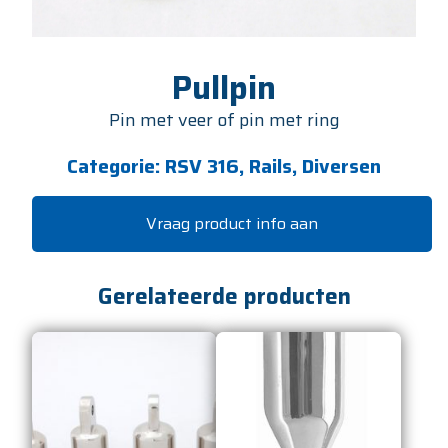
Pullpin
Pin met veer of pin met ring
Categorie:
RSV 316, Rails, Diversen
Vraag product info aan
Gerelateerde producten