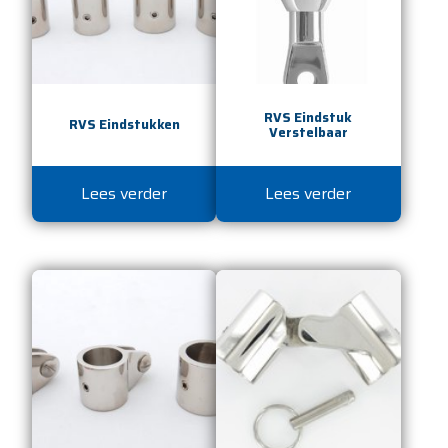
RVS Eindstuk
RVS Eindstukken
Verstelbaar
Lees verder
Lees verder