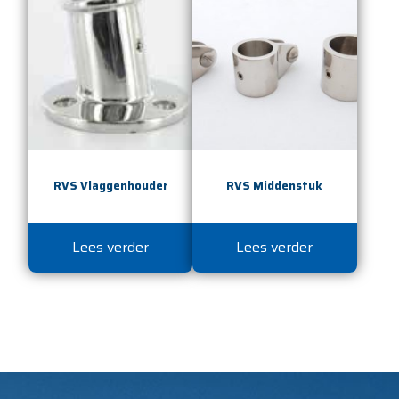
RVS Vlaggenhouder
RVS Middenstuk
Lees verder
Lees verder