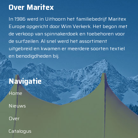
Over Maritex
In 1986 werd in Uithoorn het familiebedrijf Maritex
Europe opgericht door Wim Verkerk. Het begon met
de verkoop van spinnakerdoek en toebehoren voor
de surfzeilen. Al snel werd het assortiment
uitgebreid en kwamen er meerdere soorten textiel
en benodigdheden bij.
Navigatie
Home
Nieuws
Over
Catalogus