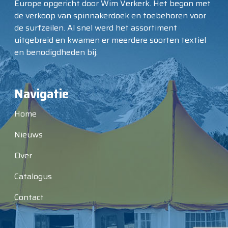
Europe opgericht door Wim Verkerk. Het begon met
de verkoop van spinnakerdoek en toebehoren voor
de surfzeilen. Al snel werd het assortiment
uitgebreid en kwamen er meerdere soorten textiel
en benodigdheden bij.
Navigatie
Home
Nieuws
Over
Catalogus
Contact