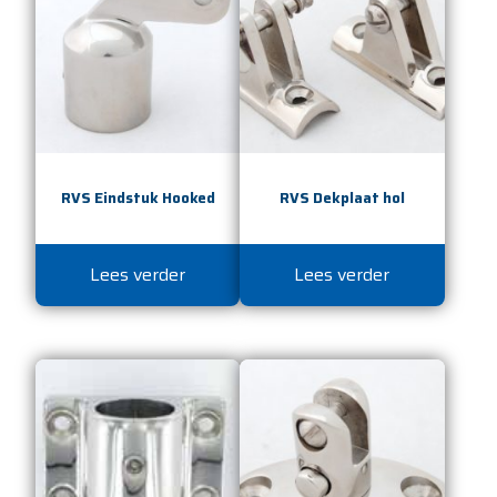
RVS Eindstuk Hooked
RVS Dekplaat hol
Lees verder
Lees verder