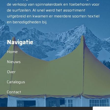
de verkoop van spinnakerdoek en toebehoren voor
de surfzeilen. Al snel werd het assortiment
uitgebreid en kwamen er meerdere soorten textiel
en benodigdheden bij.
Navigatie
Home
Nieuws
Over
Catalogus
Contact