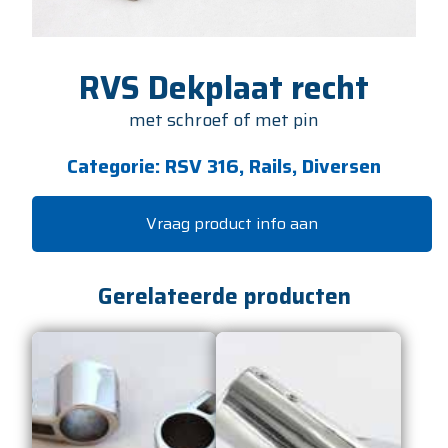
RVS Dekplaat recht
met schroef of met pin
Categorie:
RSV 316, Rails, Diversen
Vraag product info aan
Gerelateerde producten