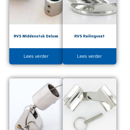
RVS Middenstuk Deluxe
RVS Railingvoet
Lees verder
Lees verder