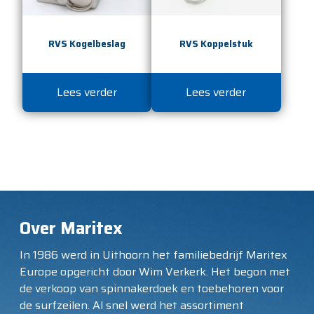
RVS Kogelbeslag
RVS Koppelstuk
Lees verder
Lees verder
Over Maritex
In 1986 werd in Uithoorn het familiebedrijf Maritex
Europe opgericht door Wim Verkerk. Het begon met
de verkoop van spinnakerdoek en toebehoren voor
de surfzeilen. Al snel werd het assortiment