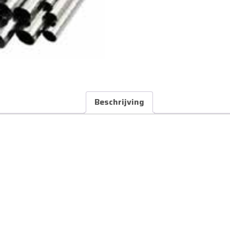
Beschrijving