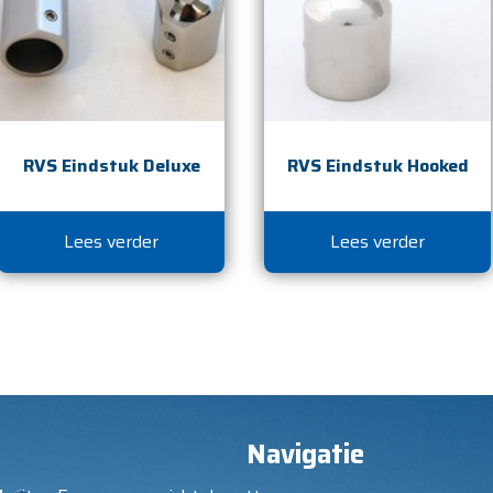
RVS Eindstuk Deluxe
RVS Eindstuk Hooked
Lees verder
Lees verder
Navigatie