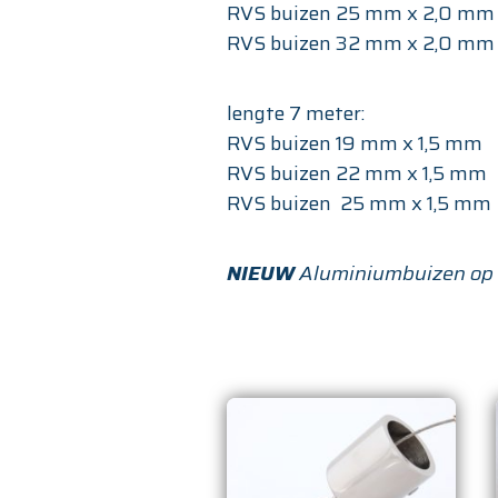
RVS buizen 25 mm x 2,0 mm
RVS buizen 32 mm x 2,0 mm
lengte 7 meter:
RVS buizen 19 mm x 1,5 mm
RVS buizen 22 mm x 1,5 mm
RVS buizen 25 mm x 1,5 mm
NIEUW
Aluminiumbuizen op