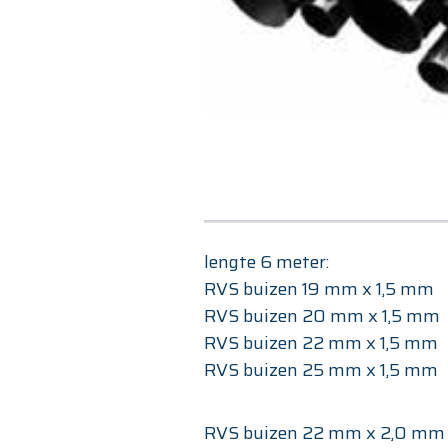
lengte 6 meter:
RVS buizen 19 mm x 1,5 mm
RVS buizen 20 mm x 1,5 mm
RVS buizen 22 mm x 1,5 mm
RVS buizen 25 mm x 1,5 mm
RVS buizen 22 mm x 2,0 mm