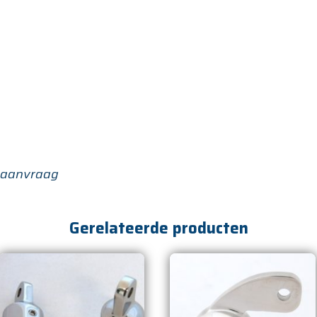
 aanvraag
Gerelateerde producten