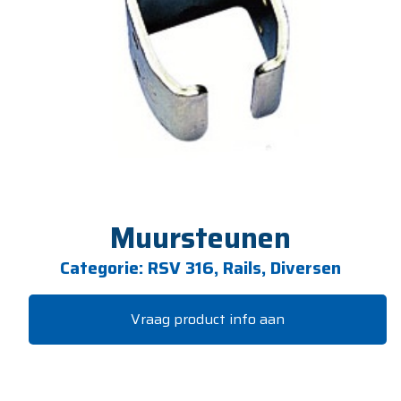
Muursteunen
Categorie:
RSV 316, Rails, Diversen
Vraag product info aan