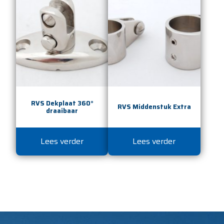
RVS Dekplaat 360°
RVS Middenstuk Extra
draaibaar
Lees verder
Lees verder