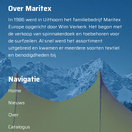
Over Maritex
In 1986 werd in Uithoorn het familiebedrijf Maritex
Europe opgericht door Wim Verkerk. Het begon met
de verkoop van spinnakerdoek en toebehoren voor
de surfzeilen. Al snel werd het assortiment
uitgebreid en kwamen er meerdere soorten textiel
en benodigdheden bij.
Navigatie
Home
Nieuws
Over
Catalogus