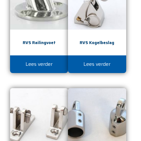
RVS Railingvoet
RVS Kogelbeslag
Lees verder
Lees verder