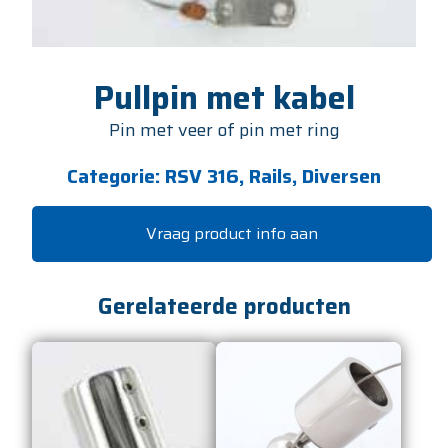
Pullpin met kabel
Pin met veer of pin met ring
Categorie:
RSV 316, Rails, Diversen
Vraag product info aan
Gerelateerde producten