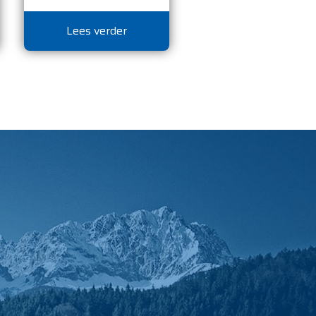
Lees verder