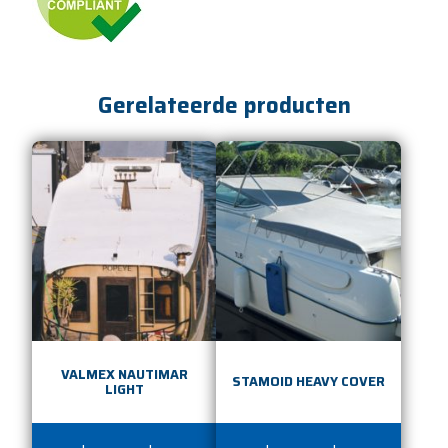
Gerelateerde producten
VALMEX NAUTIMAR
STAMOID HEAVY COVER
LIGHT