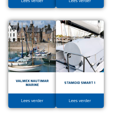
Lees verder
Lees verder
VALMEX NAUTIMAR
STAMOID SMART 1
MARINE
Lees verder
Lees verder