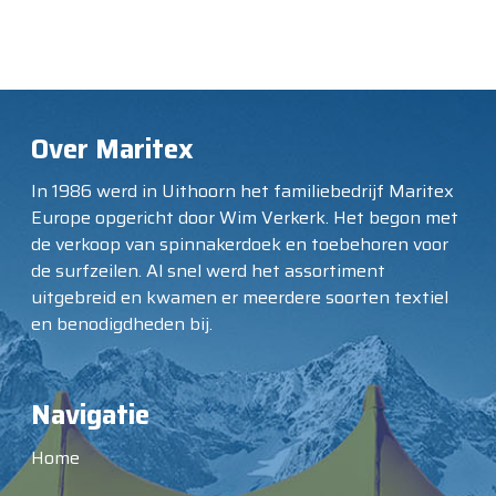
Over Maritex
In 1986 werd in Uithoorn het familiebedrijf Maritex
Europe opgericht door Wim Verkerk. Het begon met
de verkoop van spinnakerdoek en toebehoren voor
de surfzeilen. Al snel werd het assortiment
uitgebreid en kwamen er meerdere soorten textiel
en benodigdheden bij.
Navigatie
Home