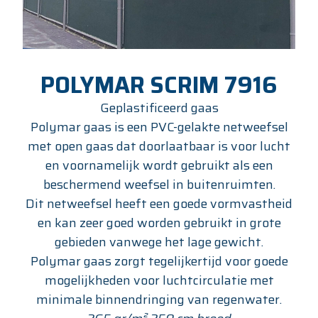
POLYMAR SCRIM 7916
Geplastificeerd gaas
Polymar gaas is een PVC-gelakte netweefsel
met open gaas dat doorlaatbaar is voor lucht
en voornamelijk wordt gebruikt als een
beschermend weefsel in buitenruimten.
Dit netweefsel heeft een goede vormvastheid
en kan zeer goed worden gebruikt in grote
gebieden vanwege het lage gewicht.
Polymar gaas zorgt tegelijkertijd voor goede
mogelijkheden voor luchtcirculatie met
minimale binnendringing van regenwater.