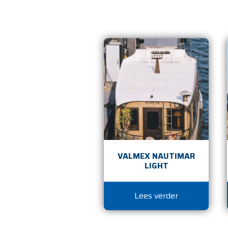
VALMEX NAUTIMAR
LIGHT
Lees verder