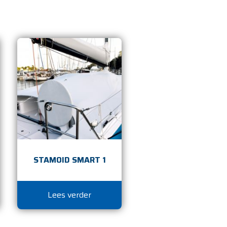
STAMOID SMART 1
Lees verder