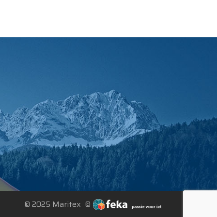
© 2025 Maritex ©