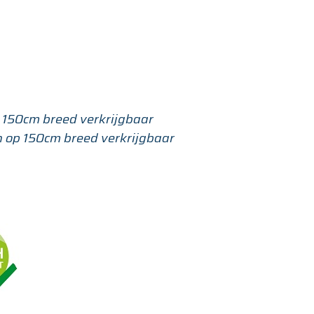
p 150cm breed verkrijgbaar
en op 150cm breed verkrijgbaar