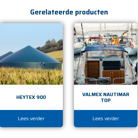
Gerelateerde producten
VALMEX NAUTIMAR
HEYTEX 900
TOP
Lees verder
Lees verder