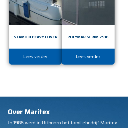
STAMOID HEAVY COVER
POLYMAR SCRIM 7916
Lees verder
Lees verder
Over Maritex
In 1986 werd in Uithoorn het familiebedrijf Maritex