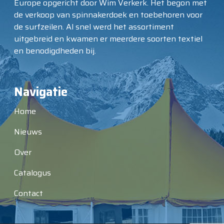
Europe opgericht door Wim Verkerk. Het begon met
de verkoop van spinnakerdoek en toebehoren voor
de surfzeilen. Al snel werd het assortiment
uitgebreid en kwamen er meerdere soorten textiel
en benodigdheden bij.
Navigatie
Home
Nieuws
Over
Catalogus
Contact