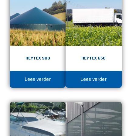
HEYTEX 900
HEYTEX 650
Lees verder
Lees verder