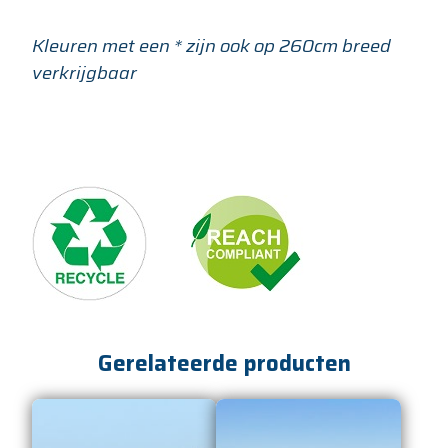
Kleuren met een * zijn ook op 260cm breed
verkrijgbaar
Gerelateerde producten