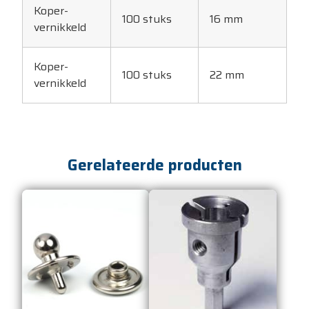
Koper-
100 stuks
16 mm
vernikkeld
Koper-
100 stuks
22 mm
vernikkeld
Gerelateerde producten