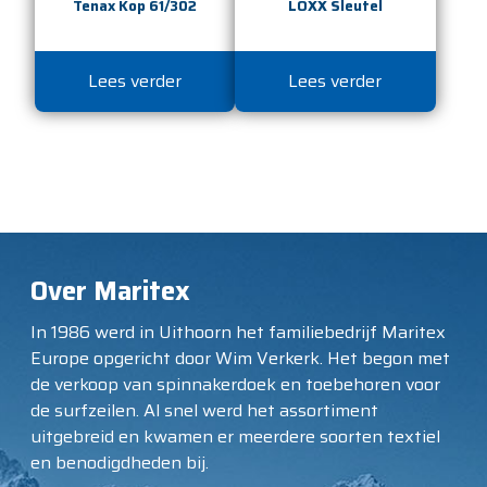
Tenax Kop 61/302
LOXX Sleutel
Lees verder
Lees verder
Over Maritex
In 1986 werd in Uithoorn het familiebedrijf Maritex
Europe opgericht door Wim Verkerk. Het begon met
de verkoop van spinnakerdoek en toebehoren voor
de surfzeilen. Al snel werd het assortiment
uitgebreid en kwamen er meerdere soorten textiel
en benodigdheden bij.