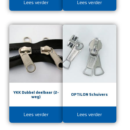
Lees verder
Lees verder
YKK Dubbel deelbaar (2-
OPTILON Schuivers
weg)
Lees verder
Lees verder