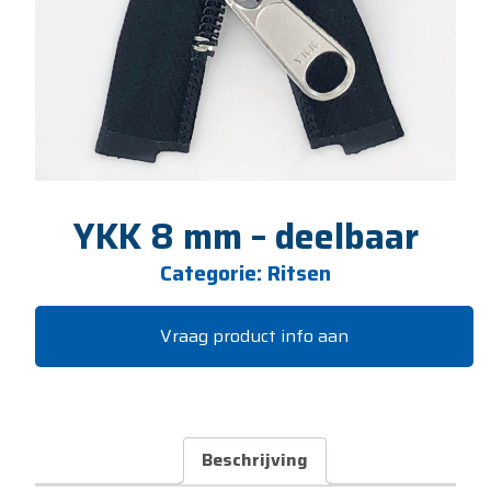
YKK 8 mm – deelbaar
Categorie:
Ritsen
Vraag product info aan
Beschrijving