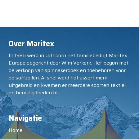
Over Maritex
In 1986 werd in Uithoorn het familiebedrijf Maritex
Europe opgericht door Wim Verkerk. Het begon met
de verkoop van spinnakerdoek en toebehoren voor
de surfzeilen. Al snel werd het assortiment
uitgebreid en kwamen er meerdere soorten textiel
en benodigdheden bij.
Navigatie
Home