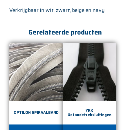
Verkrijgbaar in wit, zwart, beige en navy
Gerelateerde producten
YKK
OPTILON SPIRAALBAND
Getandetreksluitingen