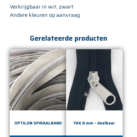
Verkrijgbaar in wit, zwart.
Andere kleuren op aanvraag
Gerelateerde producten
OPTILON SPIRAALBAND
YKK 8 mm – deelbaar