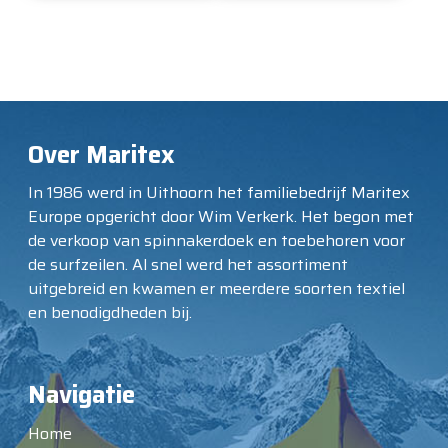
Over Maritex
In 1986 werd in Uithoorn het familiebedrijf Maritex
Europe opgericht door Wim Verkerk. Het begon met
de verkoop van spinnakerdoek en toebehoren voor
de surfzeilen. Al snel werd het assortiment
uitgebreid en kwamen er meerdere soorten textiel
en benodigdheden bij.
Navigatie
Home