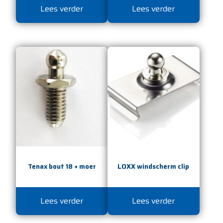
Lees verder
Lees verder
Tenax bout 18 + moer
LOXX windscherm clip
Lees verder
Lees verder