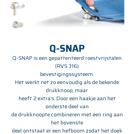
Q-SNAP
Q-SNAP is een gepattenteerd roestvrijstalen
(RVS 316)
bevestigingssysteem.
Het werkt net zo eenvoudig als de bekende
drukknoop, maar
heeft 2 extra’s. Door een haakje aan het
onderste deel van
de drukknoopte combineren met een ring aan
het bovenste
deel ontstaat er een hefboom zodat het doek