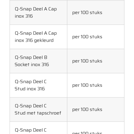
Q-Snap Deel A Cap
per 100 stuks
inox 316
Q-Snap Deel A Cap
per 100 stuks
inox 316 gekleurd
Q-Snap Deel B
per 100 stuks
Socket inox 316
Q-Snap Deel C
per 100 stuks
Stud inox 316
Q-Snap Deel C
per 100 stuks
Stud met tapschroef
Q-Snap Deel C
per 100 stuks