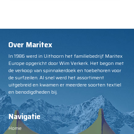
Over Maritex
In 1986 werd in Uithoorn het familiebedrijf Maritex
Europe opgericht door Wim Verkerk. Het begon met
de verkoop van spinnakerdoek en toebehoren voor
de surfzeilen. Al snel werd het assortiment
uitgebreid en kwamen er meerdere soorten textiel
en benodigdheden bij.
Navigatie
Home