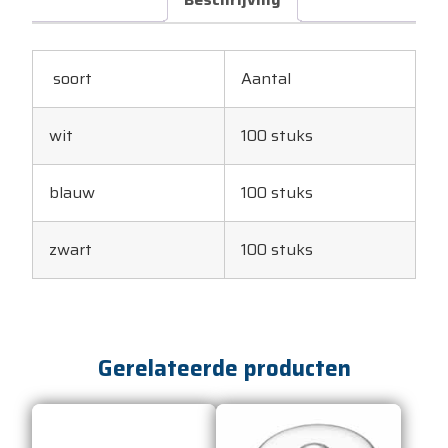
soort
Aantal
wit
100 stuks
blauw
100 stuks
zwart
100 stuks
Gerelateerde producten