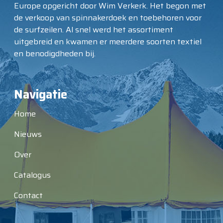
Europe opgericht door Wim Verkerk. Het begon met
de verkoop van spinnakerdoek en toebehoren voor
de surfzeilen. Al snel werd het assortiment
uitgebreid en kwamen er meerdere soorten textiel
en benodigdheden bij.
Navigatie
Home
Nieuws
Over
Catalogus
Contact