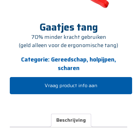
Gaatjes tang
70% minder kracht gebruiken
(geld alleen voor de ergonomische tang)
Categorie:
Gereedschap, holpijpen,
scharen
Vraag product info aan
Beschrijving