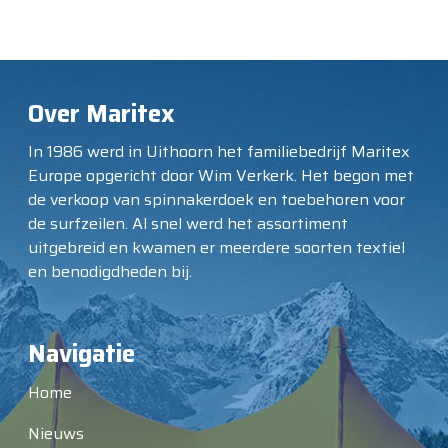
Over Maritex
In 1986 werd in Uithoorn het familiebedrijf Maritex
Europe opgericht door Wim Verkerk. Het begon met
de verkoop van spinnakerdoek en toebehoren voor
de surfzeilen. Al snel werd het assortiment
uitgebreid en kwamen er meerdere soorten textiel
en benodigdheden bij.
Navigatie
Home
Nieuws