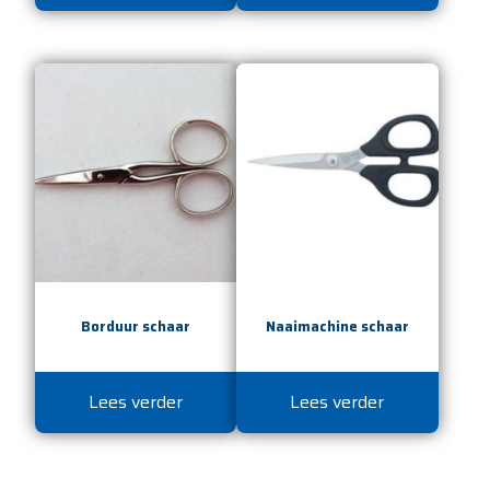
Borduur schaar
Naaimachine schaar
Lees verder
Lees verder