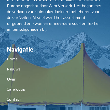
Europe opgericht door Wim Verkerk. Het begon met
de verkoop van spinnakerdoek en toebehoren voor
de surfzeilen. Al snel werd het assortiment
uitgebreid en kwamen er meerdere soorten textiel
en benodigdheden bij.
Navigatie
Home
Nieuws
Over
Catalogus
Contact