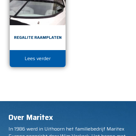
REGALITE RAAMPLATEN
Lees verder
Over Maritex
In 1986 werd in Uithoorn het familiebedrijf Maritex