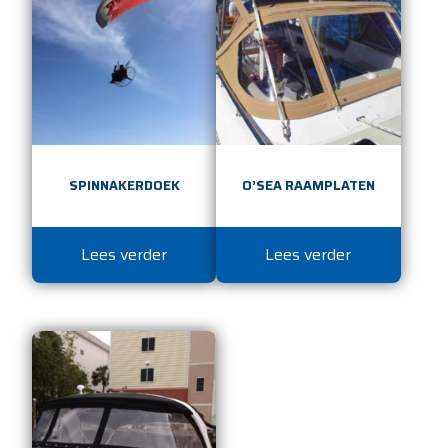
SPINNAKERDOEK
O’SEA RAAMPLATEN
Lees verder
Lees verder