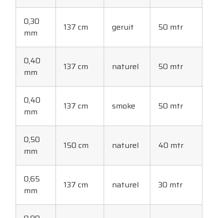
0,30
137 cm
geruit
50 mtr
mm
0,40
137 cm
naturel
50 mtr
mm
0,40
137 cm
smoke
50 mtr
mm
0,50
150 cm
naturel
40 mtr
mm
0,65
137 cm
naturel
30 mtr
mm