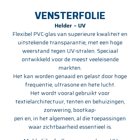
VENSTERFOLIE
Helder – UV
Flexibel PVC-glas van superieure kwaliteit en
uitstekende transparantie, met een hoge
weerstand tegen UV-stralen. Speciaal
ontwikkeld voor de meest veeleisende
markten.
Het kan worden genaaid en gelast door hoge
frequentie, ultrasone en hete lucht.
Het wordt vooral gebruikt voor
textielarchitectuur, tenten en behuizingen,
zonwering, bootkap-
pen en, in het algemeen, al die toepassingen
waar zichtbaarheid essentieel is.