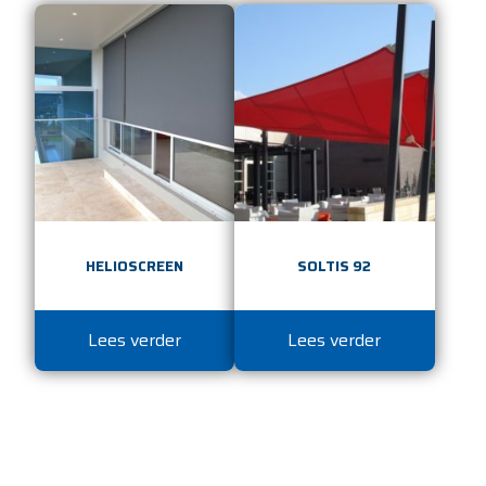
HELIOSCREEN
SOLTIS 92
Lees verder
Lees verder