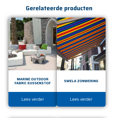
Gerelateerde producten
MARINE OUTDOOR
SWELA ZONWERING
FABRIC KUSSENSTOF
Lees verder
Lees verder