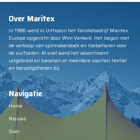
Over Maritex
In 1986 werd in Uithoorn het familiebedrijf Maritex
Europe opgericht door Wim Verkerk. Het begon met
de verkoop van spinnakerdoek en toebehoren voor
de surfzeilen. Al snel werd het assortiment
uitgebreid en kwamen er meerdere soorten textiel
en benodigdheden bij.
Navigatie
Home
Nieuws
Over