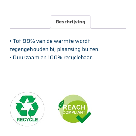
Beschrijving
• Tot 88% van de warmte wordt
tegengehouden bij plaatsing buiten.
• Duurzaam en 100% recyclebaar.