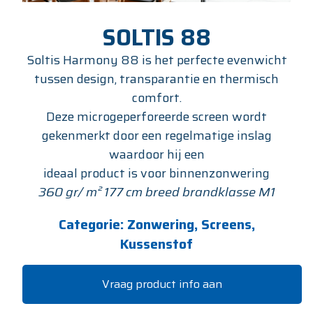
SOLTIS 88
Soltis Harmony 88 is het perfecte evenwicht
tussen design, transparantie en thermisch
comfort.
Deze microgeperforeerde screen wordt
gekenmerkt door een regelmatige inslag
waardoor hij een
ideaal product is voor binnenzonwering
360 gr/ m² 177 cm breed brandklasse M1
Categorie:
Zonwering, Screens,
Kussenstof
Vraag product info aan