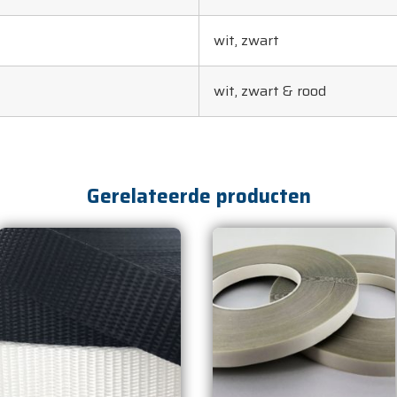
wit, zwart
wit, zwart & rood
Gerelateerde producten