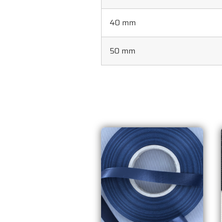
40 mm
50 mm