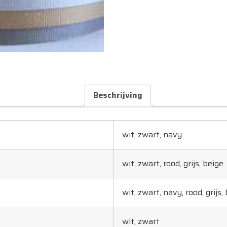
Beschrijving
wit, zwart, navy
wit, zwart, rood, grijs, beige
wit, zwart, navy, rood, grijs,
wit, zwart