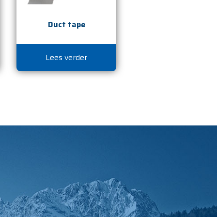
Duct tape
Lees verder