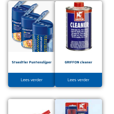
Staedtler Puntenslijper
GRIFFON cleaner
Lees verder
Lees verder