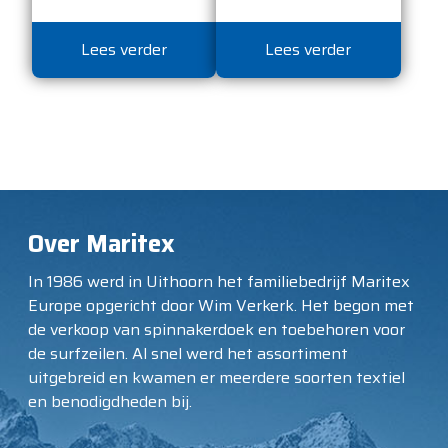
Lees verder
Lees verder
Over Maritex
In 1986 werd in Uithoorn het familiebedrijf Maritex
Europe opgericht door Wim Verkerk. Het begon met
de verkoop van spinnakerdoek en toebehoren voor
de surfzeilen. Al snel werd het assortiment
uitgebreid en kwamen er meerdere soorten textiel
en benodigdheden bij.