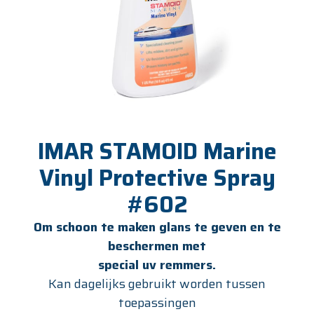
IMAR STAMOID Marine
Vinyl Protective Spray
#602
Om schoon te maken glans te geven en te
beschermen met
special uv remmers.
Kan dagelijks gebruikt worden tussen
toepassingen