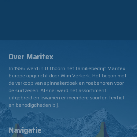
Over Maritex
In 1986 werd in Uithoorn het familiebedrijf Maritex
Europe opgericht door Wim Verkerk. Het begon met
de verkoop van spinnakerdoek en toebehoren voor
de surfzeilen. Al snel werd het assortiment
uitgebreid en kwamen er meerdere soorten textiel
en benodigdheden bij.
Navigatie