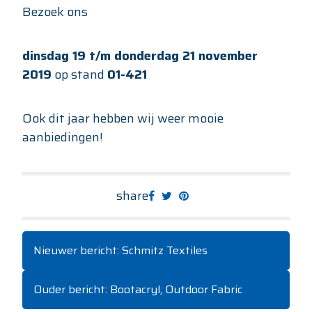
Bezoek ons
dinsdag 19 t/m donderdag 21 november
2019
op stand
01-421
Ook dit jaar hebben wij weer mooie
aanbiedingen!
share
Nieuwer bericht: Schmitz Textiles
Ouder bericht: Bootacryl, Outdoor Fabric