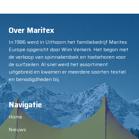
Over Maritex
In 1986 werd in Uithoorn het familiebedrijf Maritex
Europe opgericht door Wim Verkerk. Het begon met
de verkoop van spinnakerdoek en toebehoren voor
de surfzeilen. Al snel werd het assortiment
uitgebreid en kwamen er meerdere soorten textiel
en benodigdheden bij.
Navigatie
Home
Nieuws