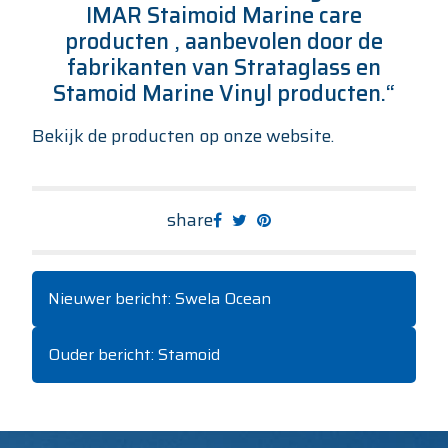
IMAR Staimoid Marine care
producten , aanbevolen door de
fabrikanten van Strataglass en
Stamoid Marine Vinyl producten.
“
Bekijk de producten op onze website.
share
Nieuwer bericht: Swela Ocean
Ouder bericht: Stamoid