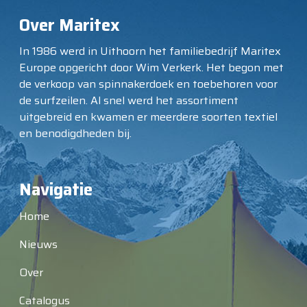
Over Maritex
In 1986 werd in Uithoorn het familiebedrijf Maritex
Europe opgericht door Wim Verkerk. Het begon met
de verkoop van spinnakerdoek en toebehoren voor
de surfzeilen. Al snel werd het assortiment
uitgebreid en kwamen er meerdere soorten textiel
en benodigdheden bij.
Navigatie
Home
Nieuws
Over
Catalogus